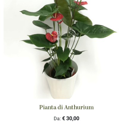
Pianta di Anthurium
€ 30,00
Da: