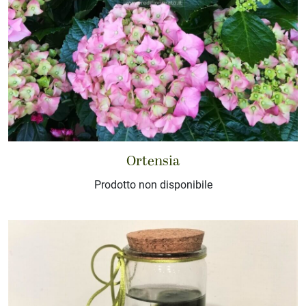
Ortensia
Prodotto non disponibile