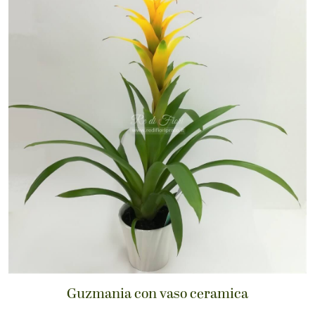
Guzmania con vaso ceramica