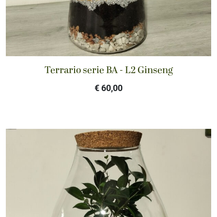
Terrario serie BA - L2 Ginseng
€ 60,00