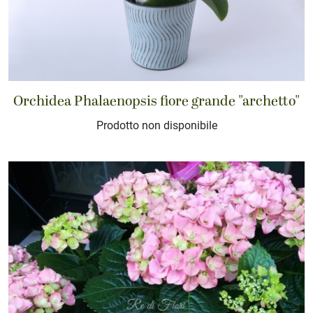
Orchidea Phalaenopsis fiore grande "archetto"
Prodotto non disponibile