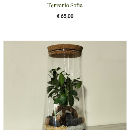
Terrario Sofia
€ 65,00