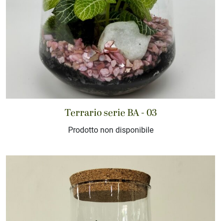
Terrario serie BA - 03
Prodotto non disponibile