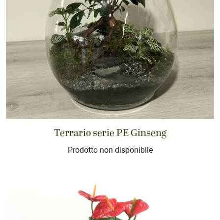
Terrario serie PE Ginseng
Prodotto non disponibile