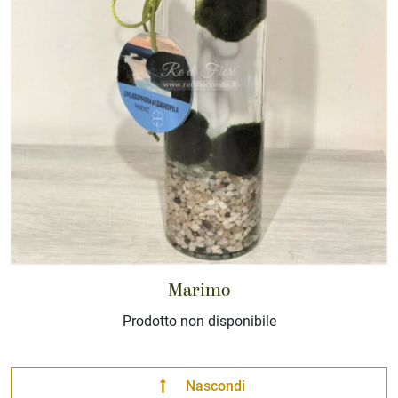
Marimo
Prodotto non disponibile
Nascondi