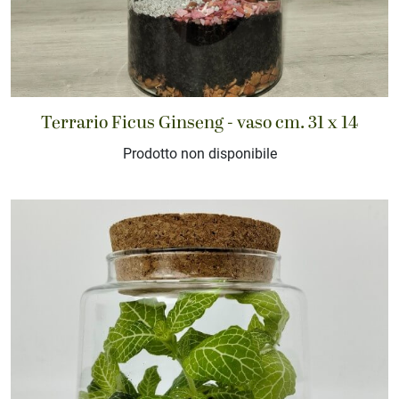
Terrario Ficus Ginseng - vaso cm. 31 x 14
Prodotto non disponibile