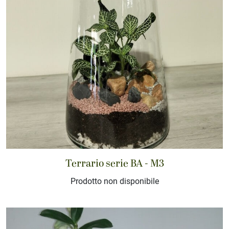
Terrario serie BA - M3
Prodotto non disponibile