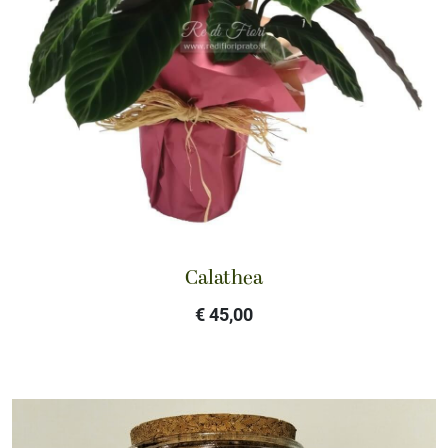
Calathea
€ 45,00