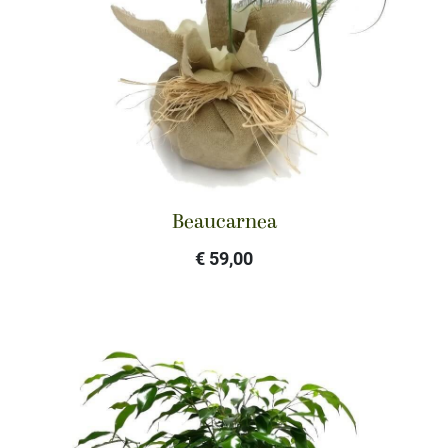
Beaucarnea
€ 59,00