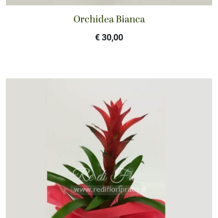
Orchidea Bianca
€ 30,00