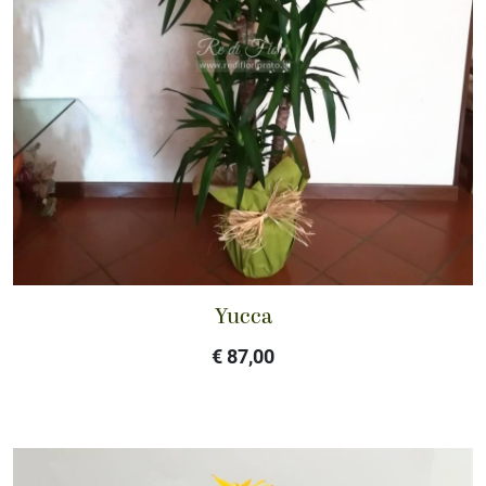
Yucca
€ 87,00