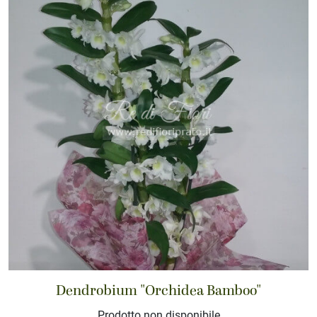
Dendrobium "Orchidea Bamboo"
Prodotto non disponibile