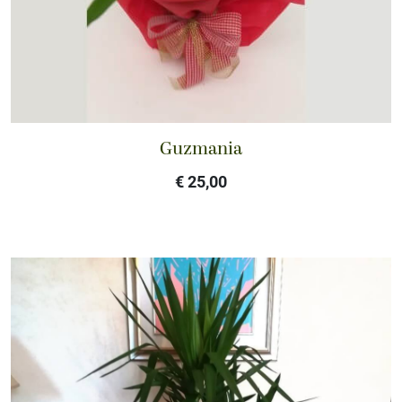
Guzmania
€ 25,00