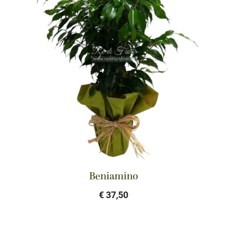
Beniamino
€ 37,50