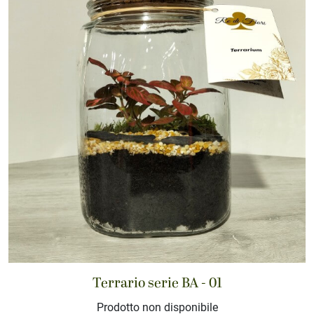
Terrario serie BA - 01
Prodotto non disponibile