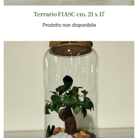
Terrario FIASC cm. 21 x 17
Prodotto non disponibile