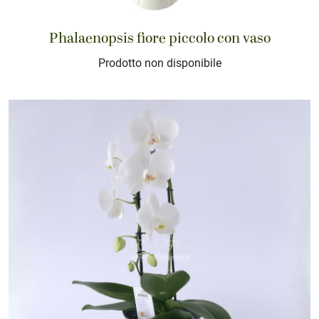
Phalaenopsis fiore piccolo con vaso
Prodotto non disponibile