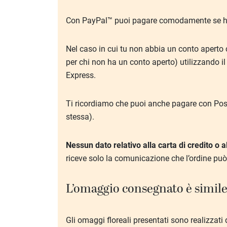
Con PayPal™ puoi pagare comodamente se hai 
Nel caso in cui tu non abbia un conto aperto 
per chi non ha un conto aperto) utilizzando il
Express.
Ti ricordiamo che puoi anche pagare con Poste
stessa).
Nessun dato relativo alla carta di credito o
riceve solo la comunicazione che l’ordine può 
L’omaggio consegnato è simile 
Gli omaggi floreali presentati sono realizzati 