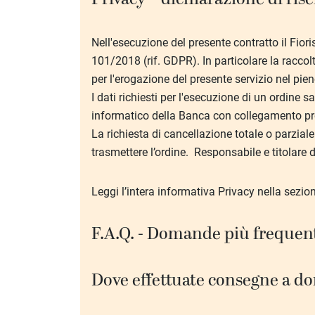
Nell'esecuzione del presente contratto il Fiori
101/2018 (rif. GDPR). In particolare la raccol
per l'erogazione del presente servizio nel pie
I dati richiesti per l'esecuzione di un ordine 
informatico della Banca con collegamento prot
La richiesta di cancellazione totale o parziale 
trasmettere l’ordine.
Responsabile e titolare d
Leggi l’intera informativa Privacy nella sezio
F.A.Q. - Domande più frequen
Dove effettuate consegne a dom