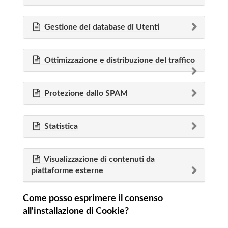
Gestione dei database di Utenti
Ottimizzazione e distribuzione del traffico
Protezione dallo SPAM
Statistica
Visualizzazione di contenuti da
piattaforme esterne
Come posso esprimere il consenso
all'installazione di Cookie?