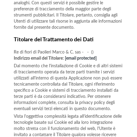
analoghi. Con questi servizi è possibile gestire le
preferenze di tracciamento della maggior parte degli
strumenti pubblicitari. Il Titolare, pertanto, consiglia agli
Utenti di utilizzare tali risorse in aggiunta alle informazioni
fornite dal presente documento.
Titolare del Trattamento dei Dati
Re di fiori di Paolieri Marco & C. sas - - ()
Indirizzo email del Titolare:
[email protected]
Dal momento che l'installazione di Cookie e di altri sistemi
di tracciamento operata da terze parti tramite i servizi
utilizzati all'interno di questa Applicazione non può essere
tecnicamente controllata dal Titolare, ogni riferimento
specifico a Cookie e sistemi di tracciamento installati da
terze parti è da considerarsi indicativo. Per ottenere
informazioni complete, consulta la privacy policy degli
eventuali servizi terzi elencati in questo documento.
Vista l'oggettiva complessità legata all'identificazione delle
tecnologie basate sui Cookie ed alla loro integrazione
molto stretta con il funzionamento del web, l'Utente è
invitato a contattare il Titolare qualora volesse ricevere