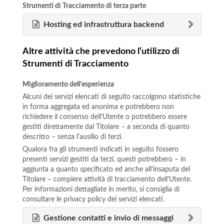
Strumenti di Tracciamento di terza parte
Hosting ed infrastruttura backend
Altre attività che prevedono l’utilizzo di
Strumenti di Tracciamento
Miglioramento dell’esperienza
Alcuni dei servizi elencati di seguito raccolgono statistiche
in forma aggregata ed anonima e potrebbero non
richiedere il consenso dell'Utente o potrebbero essere
gestiti direttamente dal Titolare – a seconda di quanto
descritto – senza l'ausilio di terzi.
Qualora fra gli strumenti indicati in seguito fossero
presenti servizi gestiti da terzi, questi potrebbero – in
aggiunta a quanto specificato ed anche all’insaputa del
Titolare – compiere attività di tracciamento dell’Utente.
Per informazioni dettagliate in merito, si consiglia di
consultare le privacy policy dei servizi elencati.
Gestione contatti e invio di messaggi